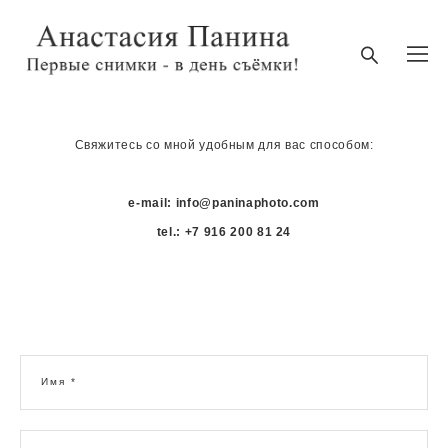
Свяжитесь со мной удобным для вас способом:
e-mail: info@paninaphoto.com
tel.: +7 916 200 81 24
Имя *