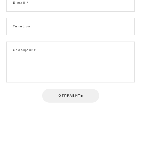
E-mail *
Телефон
Сообщение
ОТПРАВИТЬ